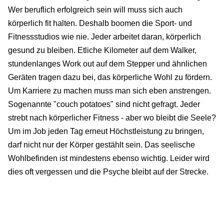
Wer beruflich erfolgreich sein will muss sich auch
körperlich fit halten. Deshalb boomen die Sport- und
Fitnessstudios wie nie. Jeder arbeitet daran, körperlich
gesund zu bleiben. Etliche Kilometer auf dem Walker,
stundenlanges Work out auf dem Stepper und ähnlichen
Geräten tragen dazu bei, das körperliche Wohl zu fördern.
Um Karriere zu machen muss man sich eben anstrengen.
Sogenannte "couch potatoes" sind nicht gefragt. Jeder
strebt nach körperlicher Fitness - aber wo bleibt die Seele?
Um im Job jeden Tag erneut Höchstleistung zu bringen,
darf nicht nur der Körper gestählt sein. Das seelische
Wohlbefinden ist mindestens ebenso wichtig. Leider wird
dies oft vergessen und die Psyche bleibt auf der Strecke.