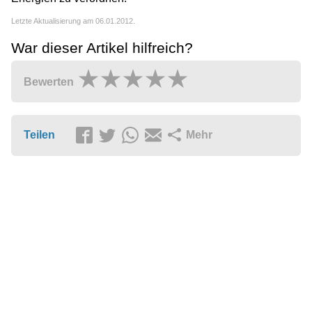
Letzte Aktualisierung am 06.01.2012.
War dieser Artikel hilfreich?
Bewerten
Teilen
Mehr