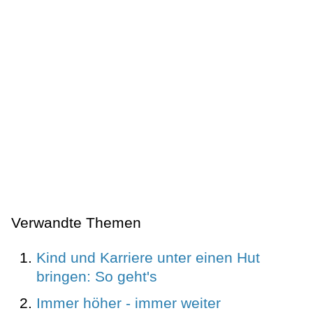
Verwandte Themen
Kind und Karriere unter einen Hut
bringen: So geht's
Immer höher - immer weiter