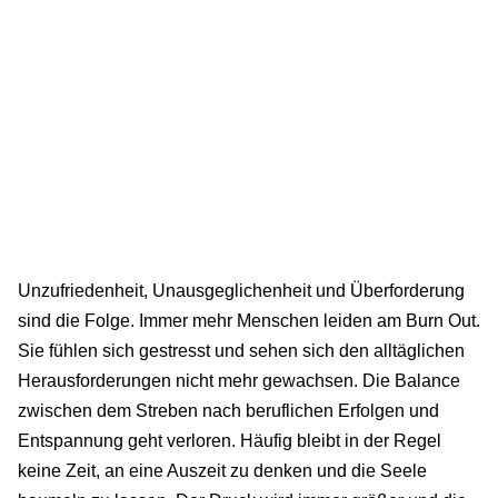
Unzufriedenheit, Unausgeglichenheit und Überforderung
sind die Folge. Immer mehr Menschen leiden am Burn Out.
Sie fühlen sich gestresst und sehen sich den alltäglichen
Herausforderungen nicht mehr gewachsen. Die Balance
zwischen dem Streben nach beruflichen Erfolgen und
Entspannung geht verloren. Häufig bleibt in der Regel
keine Zeit, an eine Auszeit zu denken und die Seele