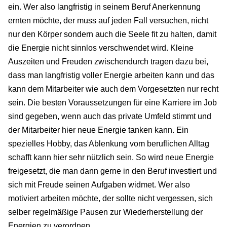
ein. Wer also langfristig in seinem Beruf Anerkennung
ernten möchte, der muss auf jeden Fall versuchen, nicht
nur den Körper sondern auch die Seele fit zu halten, damit
die Energie nicht sinnlos verschwendet wird. Kleine
Auszeiten und Freuden zwischendurch tragen dazu bei,
dass man langfristig voller Energie arbeiten kann und das
kann dem Mitarbeiter wie auch dem Vorgesetzten nur recht
sein. Die besten Voraussetzungen für eine Karriere im Job
sind gegeben, wenn auch das private Umfeld stimmt und
der Mitarbeiter hier neue Energie tanken kann. Ein
spezielles Hobby, das Ablenkung vom beruflichen Alltag
schafft kann hier sehr nützlich sein. So wird neue Energie
freigesetzt, die man dann gerne in den Beruf investiert und
sich mit Freude seinen Aufgaben widmet. Wer also
motiviert arbeiten möchte, der sollte nicht vergessen, sich
selber regelmäßige Pausen zur Wiederherstellung der
Energien zu verordnen.