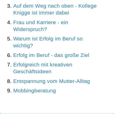
Auf dem Weg nach oben - Kollege
Knigge ist immer dabei
Frau und Karriere - ein
Widerspruch?
Warum ist Erfolg im Beruf so
wichtig?
Erfolg im Beruf - das große Ziel
Erfolgreich mit kreativen
Geschäftsideen
Entspannung vom Mutter-Alltag
Mobbingberatung