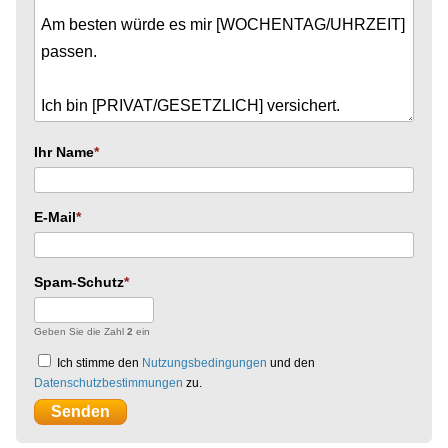
Ihr Name
E-Mail
Spam-Schutz
Geben Sie die Zahl
2
ein
Ich stimme den
Nutzungsbedingungen
und den
Datenschutzbestimmungen
zu.