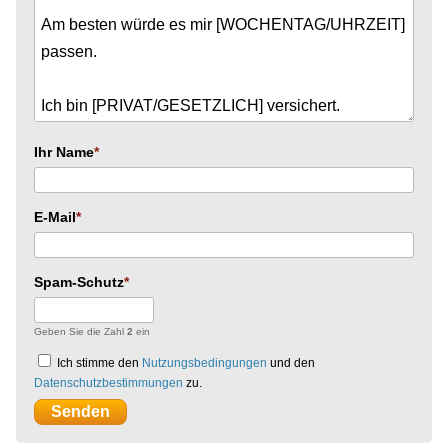
Ihr Name
E-Mail
Spam-Schutz
Geben Sie die Zahl
2
ein
Ich stimme den
Nutzungsbedingungen
und den
Datenschutzbestimmungen
zu.