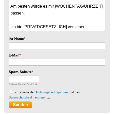
Ihr Name
E-Mail
Spam-Schutz
Geben Sie die Zahl
2
ein
Ich stimme den
Nutzungsbedingungen
und den
Datenschutzbestimmungen
zu.