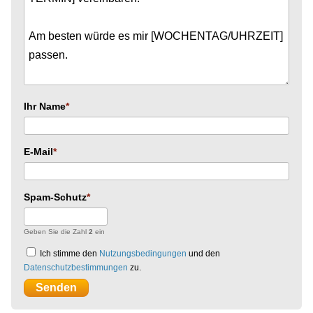
Ihr Name
E-Mail
Spam-Schutz
Geben Sie die Zahl
2
ein
Ich stimme den
Nutzungsbedingungen
und den
Datenschutzbestimmungen
zu.