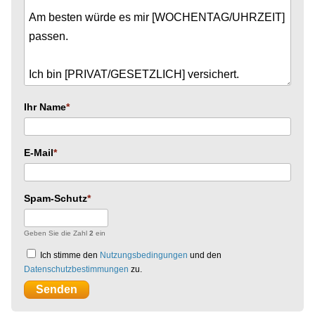
Ihr Name
E-Mail
Spam-Schutz
Geben Sie die Zahl
2
ein
Ich stimme den
Nutzungsbedingungen
und den
Datenschutzbestimmungen
zu.