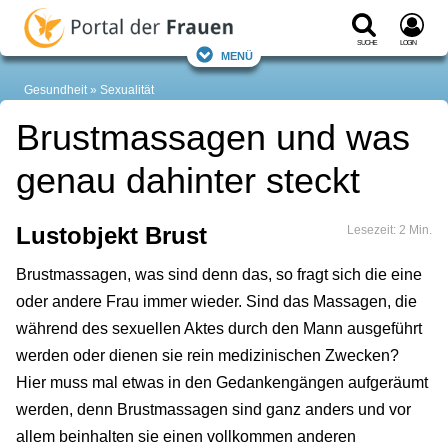
Suche
Login
Menü
Gesundheit
Sexualität
Brustmassagen und was
genau dahinter steckt
Lustobjekt Brust
Lesezeit: 2 Min.
Brustmassagen, was sind denn das, so fragt sich die eine
oder andere Frau immer wieder. Sind das Massagen, die
während des sexuellen Aktes durch den Mann ausgeführt
werden oder dienen sie rein medizinischen Zwecken?
Hier muss mal etwas in den Gedankengängen aufgeräumt
werden, denn Brustmassagen sind ganz anders und vor
allem beinhalten sie einen vollkommen anderen