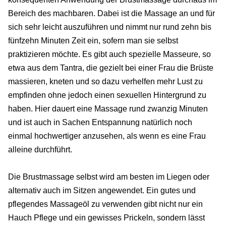
Bereich des machbaren. Dabei ist die Massage an und für
sich sehr leicht auszuführen und nimmt nur rund zehn bis
fünfzehn Minuten Zeit ein, sofern man sie selbst
praktizieren möchte. Es gibt auch spezielle Masseure, so
etwa aus dem Tantra, die gezielt bei einer Frau die Brüste
massieren, kneten und so dazu verhelfen mehr Lust zu
empfinden ohne jedoch einen sexuellen Hintergrund zu
haben. Hier dauert eine Massage rund zwanzig Minuten
und ist auch in Sachen Entspannung natürlich noch
einmal hochwertiger anzusehen, als wenn es eine Frau
alleine durchführt.
Die Brustmassage selbst wird am besten im Liegen oder
alternativ auch im Sitzen angewendet. Ein gutes und
pflegendes Massageöl zu verwenden gibt nicht nur ein
Hauch Pflege und ein gewisses Prickeln, sondern lässt