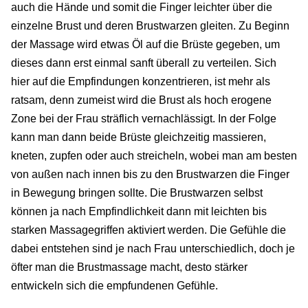
auch die Hände und somit die Finger leichter über die
einzelne Brust und deren Brustwarzen gleiten. Zu Beginn
der Massage wird etwas Öl auf die Brüste gegeben, um
dieses dann erst einmal sanft überall zu verteilen. Sich
hier auf die Empfindungen konzentrieren, ist mehr als
ratsam, denn zumeist wird die Brust als hoch erogene
Zone bei der Frau sträflich vernachlässigt. In der Folge
kann man dann beide Brüste gleichzeitig massieren,
kneten, zupfen oder auch streicheln, wobei man am besten
von außen nach innen bis zu den Brustwarzen die Finger
in Bewegung bringen sollte. Die Brustwarzen selbst
können ja nach Empfindlichkeit dann mit leichten bis
starken Massagegriffen aktiviert werden. Die Gefühle die
dabei entstehen sind je nach Frau unterschiedlich, doch je
öfter man die Brustmassage macht, desto stärker
entwickeln sich die empfundenen Gefühle.