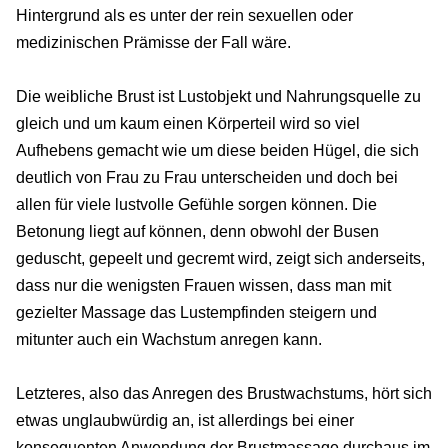
Hintergrund als es unter der rein sexuellen oder
medizinischen Prämisse der Fall wäre.
Die weibliche Brust ist Lustobjekt und Nahrungsquelle zu
gleich und um kaum einen Körperteil wird so viel
Aufhebens gemacht wie um diese beiden Hügel, die sich
deutlich von Frau zu Frau unterscheiden und doch bei
allen für viele lustvolle Gefühle sorgen können. Die
Betonung liegt auf können, denn obwohl der Busen
geduscht, gepeelt und gecremt wird, zeigt sich anderseits,
dass nur die wenigsten Frauen wissen, dass man mit
gezielter Massage das Lustempfinden steigern und
mitunter auch ein Wachstum anregen kann.
Letzteres, also das Anregen des Brustwachstums, hört sich
etwas unglaubwürdig an, ist allerdings bei einer
konsequenten Anwendung der Brustmassage durchaus im