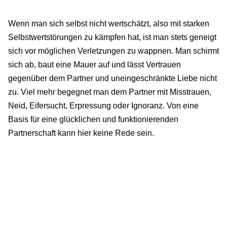
Wenn man sich selbst nicht wertschätzt, also mit starken
Selbstwertstörungen zu kämpfen hat, ist man stets geneigt
sich vor möglichen Verletzungen zu wappnen. Man schirmt
sich ab, baut eine Mauer auf und lässt Vertrauen
gegenüber dem Partner und uneingeschränkte Liebe nicht
zu. Viel mehr begegnet man dem Partner mit Misstrauen,
Neid, Eifersucht, Erpressung oder Ignoranz. Von eine
Basis für eine glücklichen und funktionierenden
Partnerschaft kann hier keine Rede sein.