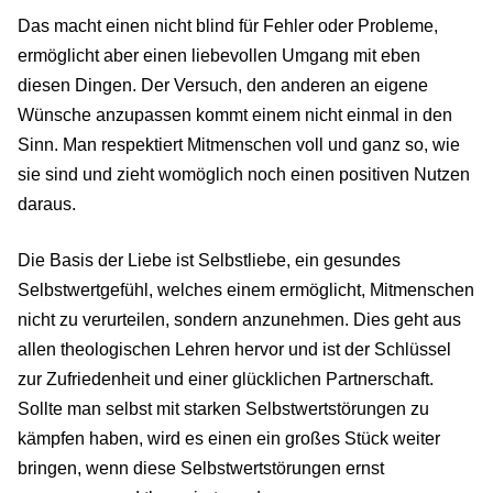
Das macht einen nicht blind für Fehler oder Probleme,
ermöglicht aber einen liebevollen Umgang mit eben
diesen Dingen. Der Versuch, den anderen an eigene
Wünsche anzupassen kommt einem nicht einmal in den
Sinn. Man respektiert Mitmenschen voll und ganz so, wie
sie sind und zieht womöglich noch einen positiven Nutzen
daraus.
Die Basis der Liebe ist Selbstliebe, ein gesundes
Selbstwertgefühl, welches einem ermöglicht, Mitmenschen
nicht zu verurteilen, sondern anzunehmen. Dies geht aus
allen theologischen Lehren hervor und ist der Schlüssel
zur Zufriedenheit und einer glücklichen Partnerschaft.
Sollte man selbst mit starken Selbstwertstörungen zu
kämpfen haben, wird es einen ein großes Stück weiter
bringen, wenn diese Selbstwertstörungen ernst