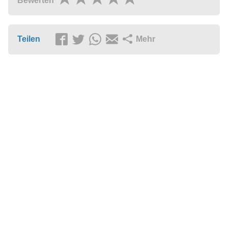
Bewerten
Teilen
Mehr