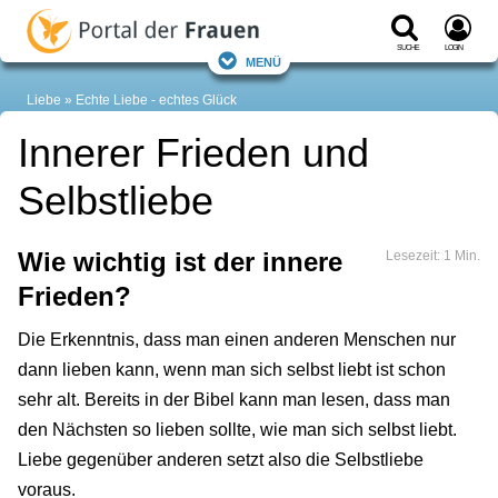
Suche
Login
Menü
Liebe
Echte Liebe - echtes Glück
Innerer Frieden und
Selbstliebe
Wie wichtig ist der innere
Lesezeit: 1 Min.
Frieden?
Die Erkenntnis, dass man einen anderen Menschen nur
dann lieben kann, wenn man sich selbst liebt ist schon
sehr alt. Bereits in der Bibel kann man lesen, dass man
den Nächsten so lieben sollte, wie man sich selbst liebt.
Liebe gegenüber anderen setzt also die Selbstliebe
voraus.