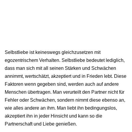
Selbstliebe ist keineswegs gleichzusetzen mit
egozentrischem Verhalten. Selbstliebe bedeutet lediglich,
dass man sich mit all seinen Stärken und Schwächen
annimmt, wertschätzt, akzeptiert und in Frieden lebt. Diese
Faktoren wenn gegeben sind, werden auch auf andere
Menschen übertragen. Man verurteilt den Partner nicht für
Fehler oder Schwächen, sondern nimmt diese ebenso an,
wie alles andere an ihm. Man liebt ihn bedingungslos,
akzeptiert ihn in jeder Hinsicht und kann so die
Partnerschaft und Liebe genießen.