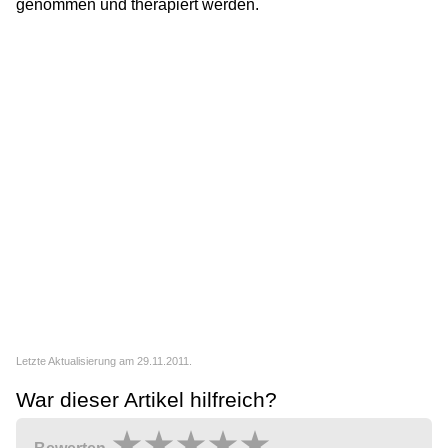
genommen und therapiert werden.
Letzte Aktualisierung am 29.11.2011.
War dieser Artikel hilfreich?