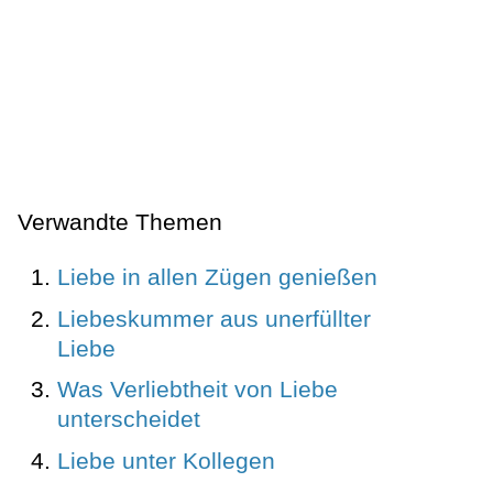
Verwandte Themen
Liebe in allen Zügen genießen
Liebeskummer aus unerfüllter
Liebe
Was Verliebtheit von Liebe
unterscheidet
Liebe unter Kollegen