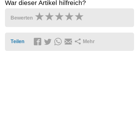
War dieser Artikel hilfreich?
Bewerten
Teilen
Mehr