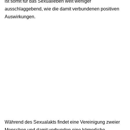
ist somit für das Sexualleben weit weniger
ausschlaggebend, wie die damit verbundenen positiven
Auswirkungen.
Während des Sexualakts findet eine Vereinigung zweier
Menschen und damit verbunden eine körperliche