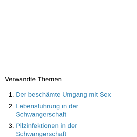
Verwandte Themen
Der beschämte Umgang mit Sex
Lebensführung in der
Schwangerschaft
Pilzinfektionen in der
Schwangerschaft