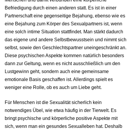
Befriedigung durch einen anderen statt. Es ist in einer
Partnerschaft eine gegenseitige Bejahung, ebenso wie es
eine Bejahung zum Körper des Sexualpartners ist, wenn
eine solch intime Situation stattfindet. Man stärkt dadurch
das eigene und andere Selbstbewusstsein und nimmt sich
selbst, sowie den Geschlechtspartner uneingeschränkt an.
Diese psychischen Aspekte kommen natürlich besonders
dann zur Geltung, wenn es nicht ausschließlich um den
Lustgewinn geht, sondern auch eine gemeinsame
emotionale Basis geschaffen ist. Allerdings spielt es
weniger eine Rolle, ob es auch um Liebe geht.
Für Menschen ist die Sexualität sicherlich kein
notwendiges Übel, wie etwa häufig in der Tierwelt. Es
bringt psychische und körperliche positive Aspekte mit
sich, wenn man ein gesundes Sexualleben hat. Deshalb