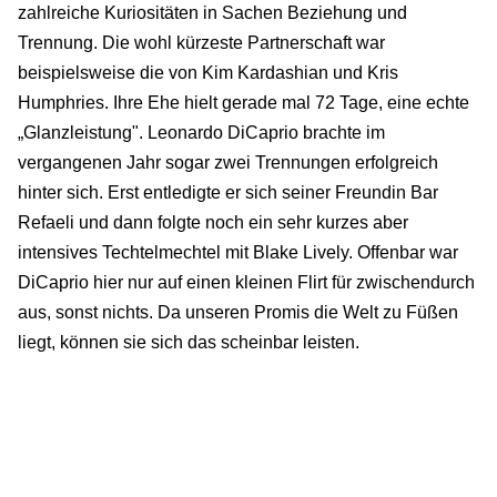
zahlreiche Kuriositäten in Sachen Beziehung und
Trennung. Die wohl kürzeste Partnerschaft war
beispielsweise die von Kim Kardashian und Kris
Humphries. Ihre Ehe hielt gerade mal 72 Tage, eine echte
„Glanzleistung". Leonardo DiCaprio brachte im
vergangenen Jahr sogar zwei Trennungen erfolgreich
hinter sich. Erst entledigte er sich seiner Freundin Bar
Refaeli und dann folgte noch ein sehr kurzes aber
intensives Techtelmechtel mit Blake Lively. Offenbar war
DiCaprio hier nur auf einen kleinen Flirt für zwischendurch
aus, sonst nichts. Da unseren Promis die Welt zu Füßen
liegt, können sie sich das scheinbar leisten.