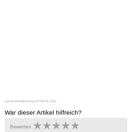
Letzte Aktualisierung am 06.04.2012.
War dieser Artikel hilfreich?
Bewerten