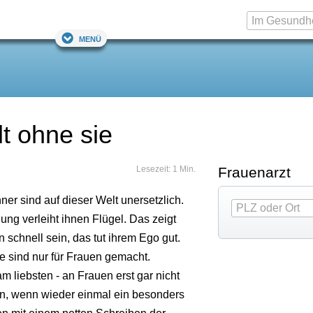
Menü
t ohne sie
Lesezeit: 1 Min.
Frauenarzt
er sind auf dieser Welt unersetzlich.
ng verleiht ihnen Flügel. Das zeigt
schnell sein, das tut ihrem Ego gut.
 sind nur für Frauen gemacht.
 liebsten - an Frauen erst gar nicht
ann, wenn wieder einmal ein besonders