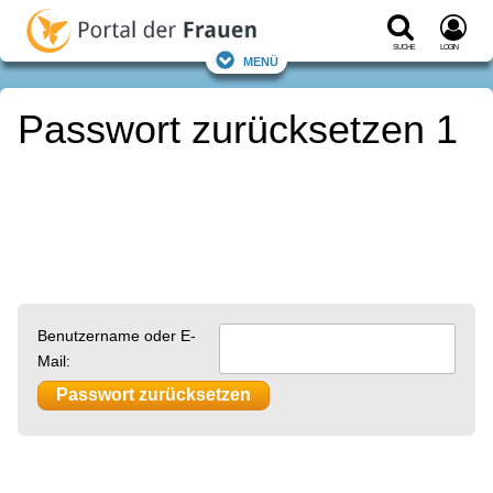
Suche
Login
Menü
Passwort zurücksetzen 1
Benutzername oder E-
Mail: