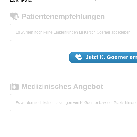
Patientenempfehlungen
Es wurden noch keine Empfehlungen für Kerstin Goerner abgegeben.
Jetzt
K. Goerner
em
Medizinisches Angebot
Es wurden noch keine Leistungen von K. Goerner bzw. der Praxis hinterle