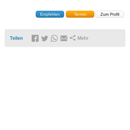
Empfehlen
Termin
Zum Profil
Teilen
Mehr