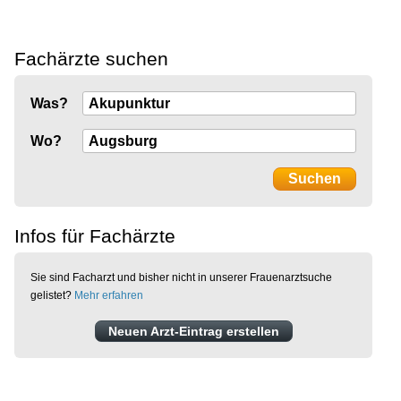
Fachärzte suchen
Was?
Wo?
Infos für Fachärzte
Sie sind Facharzt und bisher nicht in unserer Frauenarztsuche
gelistet?
Mehr erfahren
Neuen Arzt-Eintrag erstellen