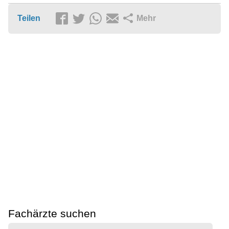
Teilen
Mehr
Fachärzte suchen