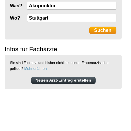
Was?
Wo?
Infos für Fachärzte
Sie sind Facharzt und bisher nicht in unserer Frauenarztsuche
gelistet?
Mehr erfahren
Neuen Arzt-Eintrag erstellen