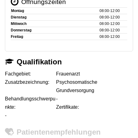
Öffnungszeiten
Montag
08:00‑12:00
Dienstag
08:00‑12:00
Mittwoch
08:00‑12:00
Donnerstag
08:00‑12:00
Freitag
08:00‑12:00
Qualifikation
Fachgebiet:
Frauenarzt
Zusatzbezeichnung:
Psychosomatische
Grundversorgung
Behandlungsschwerpu
-
nkte:
Zertifikate:
-
Patientenempfehlungen