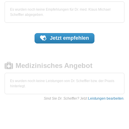
Es wurden noch keine Empfehlungen für Dr. med. Klaus Michael
Scheffler abgegeben.
Jetzt
empfehlen
Medizinisches Angebot
Es wurden noch keine Leistungen von Dr. Scheffler bzw. der Praxis
hinterlegt.
Sind Sie Dr. Scheffler?
Jetzt
Leistungen bearbeiten
.