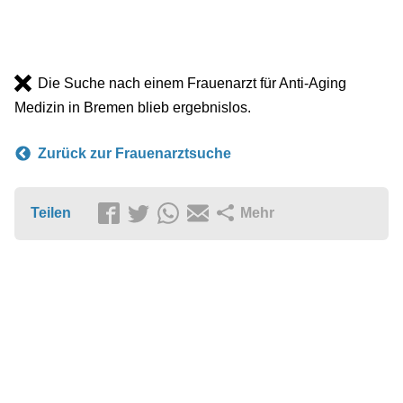
Die Suche nach einem Frauenarzt für Anti-Aging
Medizin in Bremen blieb ergebnislos.
Zurück zur Frauenarztsuche
Teilen
Mehr