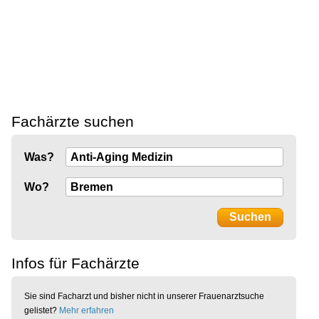
Fachärzte suchen
Was?
Wo?
Infos für Fachärzte
Sie sind Facharzt und bisher nicht in unserer Frauenarztsuche
gelistet?
Mehr erfahren