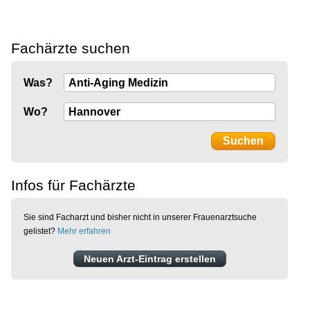
Fachärzte suchen
Was?
Wo?
Infos für Fachärzte
Sie sind Facharzt und bisher nicht in unserer Frauenarztsuche
gelistet?
Mehr erfahren
Neuen Arzt-Eintrag erstellen