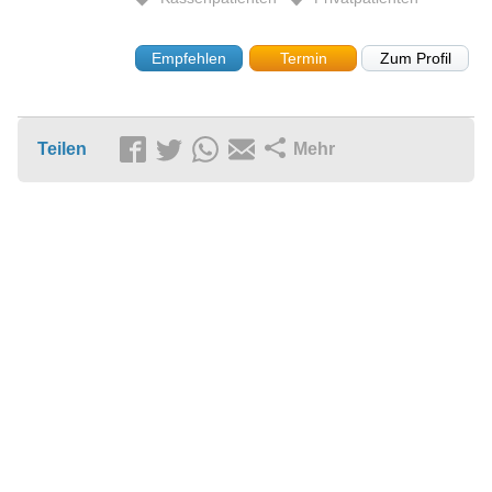
Empfehlen
Termin
Zum Profil
Teilen
Mehr