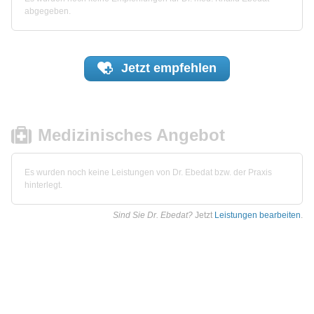
abgegeben.
Jetzt
empfehlen
Medizinisches Angebot
Es wurden noch keine Leistungen von Dr. Ebedat bzw. der Praxis
hinterlegt.
Sind Sie Dr. Ebedat?
Jetzt
Leistungen bearbeiten
.