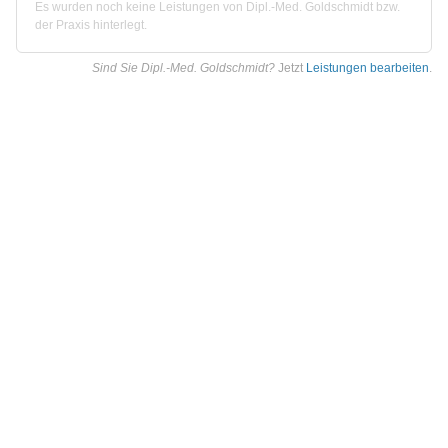
Es wurden noch keine Leistungen von Dipl.-Med. Goldschmidt bzw.
der Praxis hinterlegt.
Sind Sie Dipl.-Med. Goldschmidt?
Jetzt
Leistungen bearbeiten
.