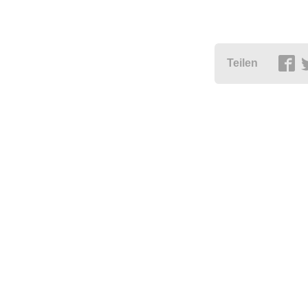
Teilen