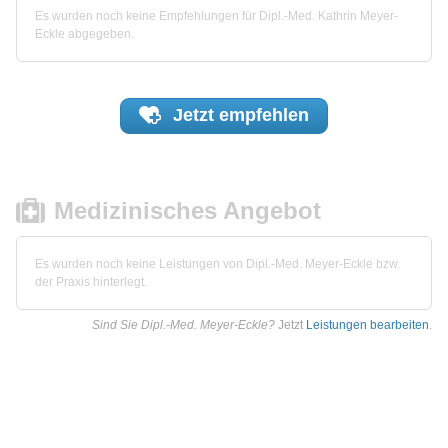
Es wurden noch keine Empfehlungen für Dipl.-Med. Kathrin Meyer-
Eckle abgegeben.
Jetzt
empfehlen
Medizinisches Angebot
Es wurden noch keine Leistungen von Dipl.-Med. Meyer-Eckle bzw.
der Praxis hinterlegt.
Sind Sie Dipl.-Med. Meyer-Eckle?
Jetzt
Leistungen bearbeiten
.