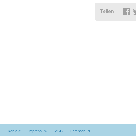
Teilen
Kontakt
Impressum
AGB
Datenschutz