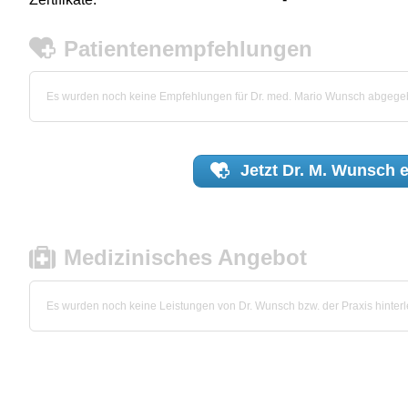
Patientenempfehlungen
Es wurden noch keine Empfehlungen für Dr. med. Mario Wunsch abgege
Jetzt
Dr. M. Wunsch
e
Medizinisches Angebot
Es wurden noch keine Leistungen von Dr. Wunsch bzw. der Praxis hinterl