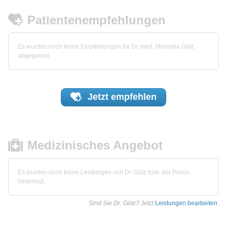
Patientenempfehlungen
Es wurden noch keine Empfehlungen für Dr. med. Manuela Götz
abgegeben.
Jetzt
empfehlen
Medizinisches Angebot
Es wurden noch keine Leistungen von Dr. Götz bzw. der Praxis
hinterlegt.
Sind Sie Dr. Götz?
Jetzt
Leistungen bearbeiten
.