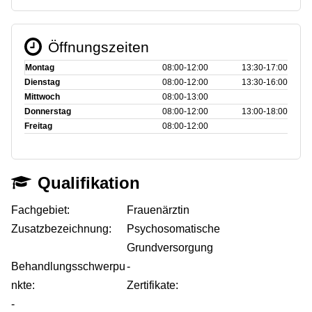
Öffnungszeiten
Montag
08:00‑12:00
13:30‑17:00
Dienstag
08:00‑12:00
13:30‑16:00
Mittwoch
08:00‑13:00
Donnerstag
08:00‑12:00
13:00‑18:00
Freitag
08:00‑12:00
Qualifikation
Fachgebiet:
Frauenärztin
Zusatzbezeichnung:
Psychosomatische
Grundversorgung
Behandlungsschwerpu
-
nkte:
Zertifikate:
-