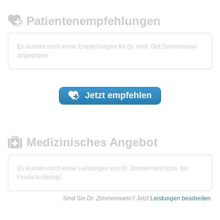
Patientenempfehlungen
Es wurden noch keine Empfehlungen für Dr. med. Grit Zimmermann
abgegeben.
Jetzt
empfehlen
Medizinisches Angebot
Es wurden noch keine Leistungen von Dr. Zimmermann bzw. der
Praxis hinterlegt.
Sind Sie Dr. Zimmermann?
Jetzt
Leistungen bearbeiten
.