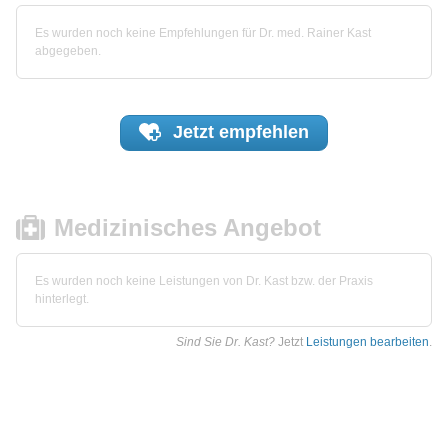
Es wurden noch keine Empfehlungen für Dr. med. Rainer Kast
abgegeben.
Jetzt
empfehlen
Medizinisches Angebot
Es wurden noch keine Leistungen von Dr. Kast bzw. der Praxis
hinterlegt.
Sind Sie Dr. Kast?
Jetzt
Leistungen bearbeiten
.