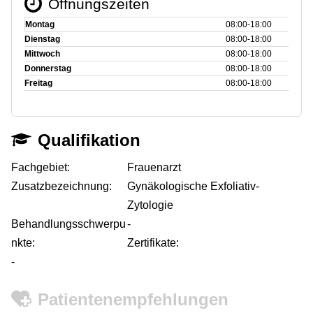
Öffnungszeiten
Montag
08:00‑18:00
Dienstag
08:00‑18:00
Mittwoch
08:00‑18:00
Donnerstag
08:00‑18:00
Freitag
08:00‑18:00
Qualifikation
Fachgebiet:
Frauenarzt
Zusatzbezeichnung:
Gynäkologische Exfoliativ-
Zytologie
Behandlungsschwerpu
-
nkte:
Zertifikate:
-
Patientenempfehlungen