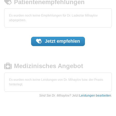
Patientenempfehlungen
Es wurden noch keine Empfehlungen für Dr. Ladezlar Mihaylov
abgegeben.
Jetzt
empfehlen
Medizinisches Angebot
Es wurden noch keine Leistungen von Dr. Mihaylov bzw. der Praxis
hinterlegt.
Sind Sie Dr. Mihaylov?
Jetzt
Leistungen bearbeiten
.