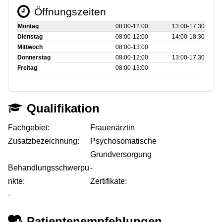
Öffnungszeiten
Montag
08:00‑12:00
13:00‑17:30
Dienstag
08:00‑12:00
14:00‑18:30
Mittwoch
08:00‑13:00
Donnerstag
08:00‑12:00
13:00‑17:30
Freitag
08:00‑13:00
Qualifikation
Fachgebiet:
Frauenärztin
Zusatzbezeichnung:
Psychosomatische
Grundversorgung
Behandlungsschwerpu
-
nkte:
Zertifikate:
-
Patientenempfehlungen