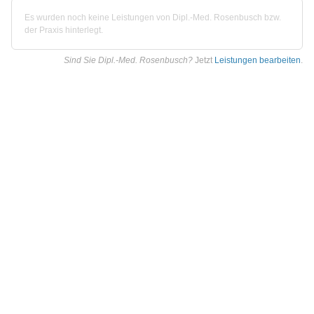
Es wurden noch keine Leistungen von Dipl.-Med. Rosenbusch bzw.
der Praxis hinterlegt.
Sind Sie Dipl.-Med. Rosenbusch?
Jetzt
Leistungen bearbeiten
.