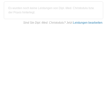
Es wurden noch keine Leistungen von Dipl.-Med. Christodulu bzw.
der Praxis hinterlegt.
Sind Sie Dipl.-Med. Christodulu?
Jetzt
Leistungen bearbeiten
.