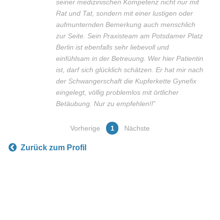
seiner medizinischen Kompetenz nicht nur mit
Rat und Tat, sondern mit einer lustigen oder
aufmunternden Bemerkung auch menschlich
zur Seite. Sein Praxisteam am Potsdamer Platz
Berlin ist ebenfalls sehr liebevoll und
einfühlsam in der Betreuung. Wer hier Patientin
ist, darf sich glücklich schätzen. Er hat mir nach
der Schwangerschaft die Kupferkette Gynefix
eingelegt, völlig problemlos mit örtlicher
Betäubung. Nur zu empfehlen!!
”
Vorherige
1
Nächste
Zurück zum Profil