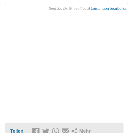
Sind Sie Dr. Griese?
Jetzt
Leistungen bearbeiten
.
Teilen
Mehr