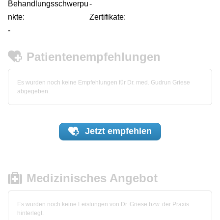
Behandlungsschwerpu
-
nkte:
Zertifikate:
-
Patientenempfehlungen
Es wurden noch keine Empfehlungen für Dr. med. Gudrun Griese
abgegeben.
Jetzt
empfehlen
Medizinisches Angebot
Es wurden noch keine Leistungen von Dr. Griese bzw. der Praxis
hinterlegt.