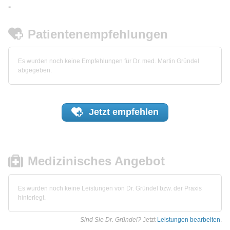
-
Patientenempfehlungen
Es wurden noch keine Empfehlungen für Dr. med. Martin Gründel
abgegeben.
Jetzt
empfehlen
Medizinisches Angebot
Es wurden noch keine Leistungen von Dr. Gründel bzw. der Praxis
hinterlegt.
Sind Sie Dr. Gründel?
Jetzt
Leistungen bearbeiten
.