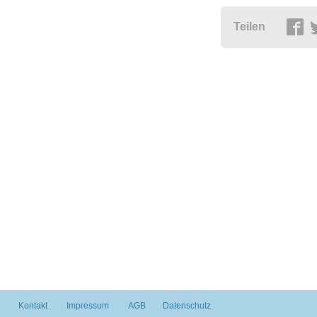
Teilen
Kontakt
Impressum
AGB
Datenschutz