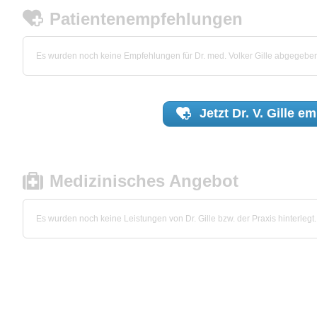
Patientenempfehlungen
Es wurden noch keine Empfehlungen für Dr. med. Volker Gille abgegebe
Jetzt
Dr. V. Gille
em
Medizinisches Angebot
Es wurden noch keine Leistungen von Dr. Gille bzw. der Praxis hinterlegt.