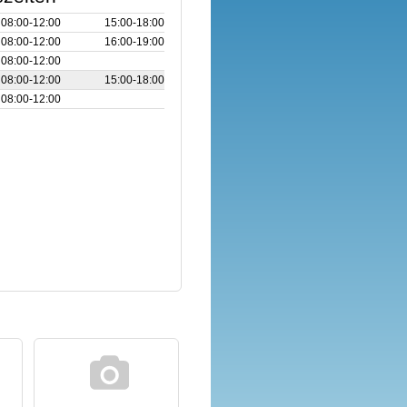
08:00‑12:00
15:00‑18:00
08:00‑12:00
16:00‑19:00
08:00‑12:00
08:00‑12:00
15:00‑18:00
08:00‑12:00