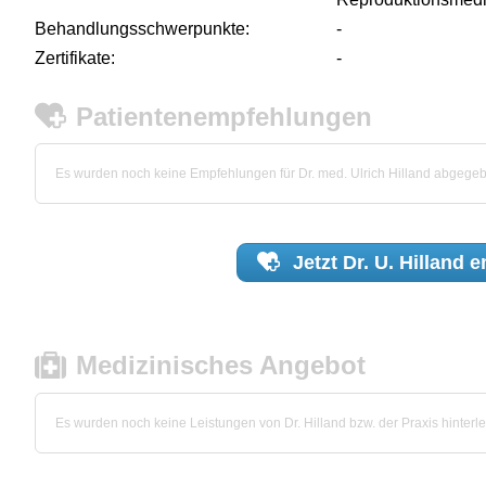
Behandlungsschwerpunkte:
-
Zertifikate:
-
Patientenempfehlungen
Es wurden noch keine Empfehlungen für Dr. med. Ulrich Hilland abgege
Jetzt
Dr. U. Hilland
e
Medizinisches Angebot
Es wurden noch keine Leistungen von Dr. Hilland bzw. der Praxis hinterle