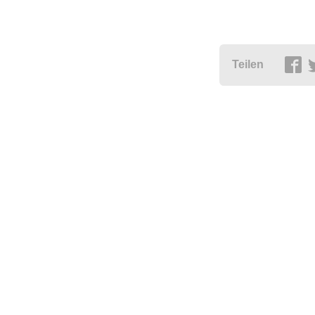
Teilen