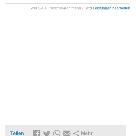
Sind Sie A. Pieschel-Kammerer?
Jetzt
Leistungen bearbeiten
.
Teilen
Mehr