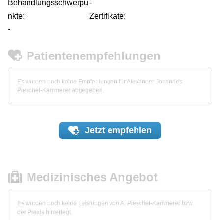
Behandlungsschwerpu
-
nkte:
Zertifikate:
-
Patientenempfehlungen
Es wurden noch keine Empfehlungen für Alexander Johannes
Pieschel-Kammerer abgegeben.
Jetzt
empfehlen
Medizinisches Angebot
Es wurden noch keine Leistungen von A. Pieschel-Kammerer bzw.
der Praxis hinterlegt.