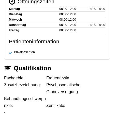
Öffnungszeiten
Montag
08:00‑12:00
14:00‑18:00
Dienstag
08:00‑12:00
Mittwoch
08:00‑12:00
Donnerstag
08:00‑12:00
14:00‑18:00
Freitag
08:00‑12:00
Patienteninformation
Privatpatienten
Qualifikation
Fachgebiet:
Frauenärztin
Zusatzbezeichnung:
Psychosomatische
Grundversorgung
Behandlungsschwerpu
-
nkte:
Zertifikate:
-