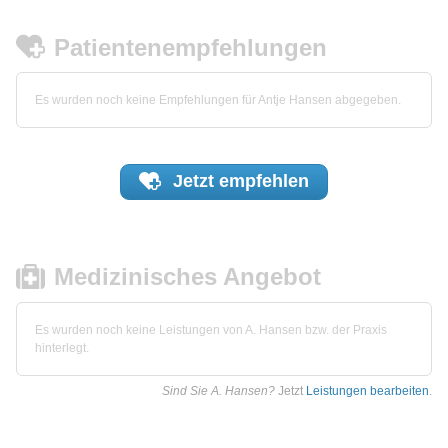
Patientenempfehlungen
Es wurden noch keine Empfehlungen für Antje Hansen abgegeben.
Jetzt
empfehlen
Medizinisches Angebot
Es wurden noch keine Leistungen von A. Hansen bzw. der Praxis
hinterlegt.
Sind Sie A. Hansen?
Jetzt
Leistungen bearbeiten
.