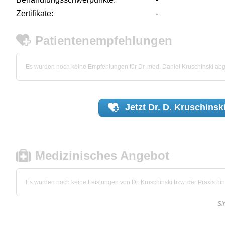
Zertifikate:
-
Patientenempfehlungen
Es wurden noch keine Empfehlungen für Dr. med. Daniel Kruschinski ab
Jetzt
Dr. D. Kruschinsk
Medizinisches Angebot
Es wurden noch keine Leistungen von Dr. Kruschinski bzw. der Praxis hint
Si