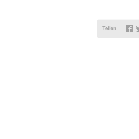
Teilen