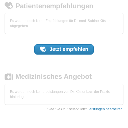
Patientenempfehlungen
Es wurden noch keine Empfehlungen für Dr. med. Sabine Köster
abgegeben.
Jetzt
empfehlen
Medizinisches Angebot
Es wurden noch keine Leistungen von Dr. Köster bzw. der Praxis
hinterlegt.
Sind Sie Dr. Köster?
Jetzt
Leistungen bearbeiten
.