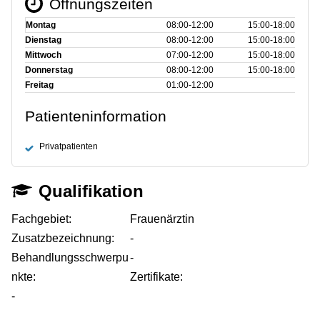
Öffnungszeiten
Montag
08:00‑12:00
15:00‑18:00
Dienstag
08:00‑12:00
15:00‑18:00
Mittwoch
07:00‑12:00
15:00‑18:00
Donnerstag
08:00‑12:00
15:00‑18:00
Freitag
01:00‑12:00
Patienteninformation
Privatpatienten
Qualifikation
Fachgebiet:
Frauenärztin
Zusatzbezeichnung:
-
Behandlungsschwerpu
-
nkte:
Zertifikate:
-