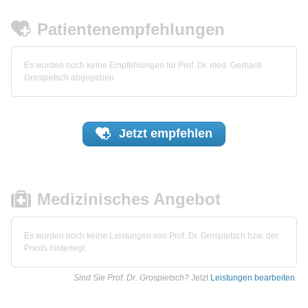
Patientenempfehlungen
Es wurden noch keine Empfehlungen für Prof. Dr. med. Gerhard
Grospietsch abgegeben.
Jetzt
empfehlen
Medizinisches Angebot
Es wurden noch keine Leistungen von Prof. Dr. Grospietsch bzw. der
Praxis hinterlegt.
Sind Sie Prof. Dr. Grospietsch?
Jetzt
Leistungen bearbeiten
.