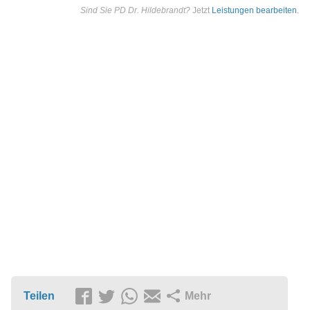
Sind Sie PD Dr. Hildebrandt?
Jetzt
Leistungen bearbeiten
.
Teilen
Mehr