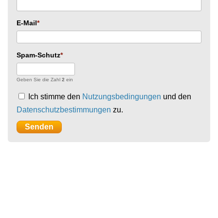
E-Mail
Spam-Schutz
Geben Sie die Zahl
2
ein
Ich stimme den
Nutzungsbedingungen
und den
Datenschutzbestimmungen
zu.