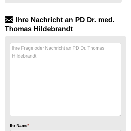
Ihre Nachricht an PD Dr. med.
Thomas Hildebrandt
Ihr Name