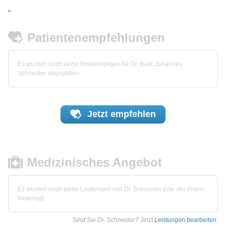
-
Patientenempfehlungen
Es wurden noch keine Empfehlungen für Dr. med. Johannes
Schneider abgegeben.
Jetzt
empfehlen
Medizinisches Angebot
Es wurden noch keine Leistungen von Dr. Schneider bzw. der Praxis
hinterlegt.
Sind Sie Dr. Schneider?
Jetzt
Leistungen bearbeiten
.