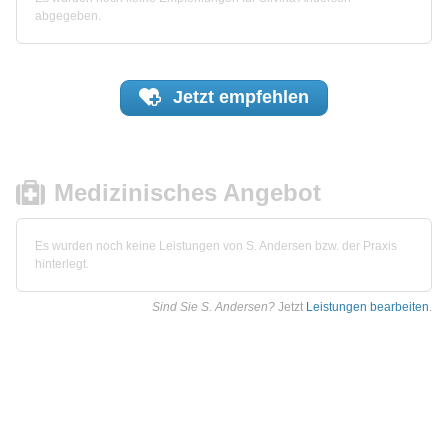
abgegeben.
Jetzt
empfehlen
Medizinisches Angebot
Es wurden noch keine Leistungen von S. Andersen bzw. der Praxis
hinterlegt.
Sind Sie S. Andersen?
Jetzt
Leistungen bearbeiten
.