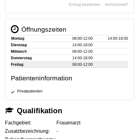
Eintrag bearbeiten
Nicht korrekt?
Öffnungszeiten
Montag
08:00‑12:00
14:00‑18:00
Dienstag
14:00‑18:00
Mittwoch
08:00‑12:00
Donnerstag
14:00‑18:00
Freitag
08:00‑12:00
Patienteninformation
Privatpatienten
Qualifikation
Fachgebiet:
Frauenarzt
Zusatzbezeichnung:
-