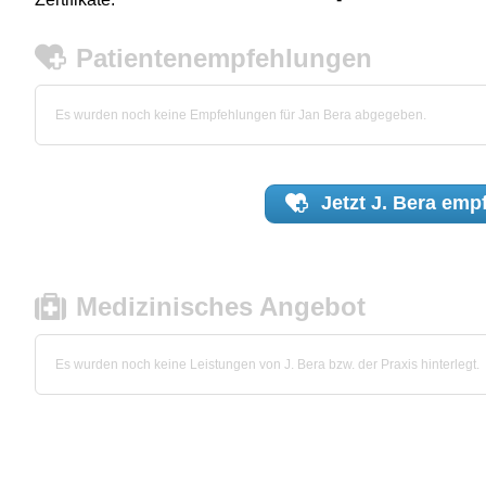
Patientenempfehlungen
Es wurden noch keine Empfehlungen für Jan Bera abgegeben.
Jetzt
J. Bera
empf
Medizinisches Angebot
Es wurden noch keine Leistungen von J. Bera bzw. der Praxis hinterlegt.