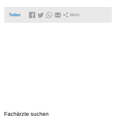
Teilen
Mehr
Fachärzte suchen