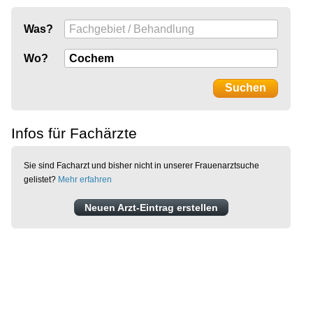
Was?
Wo?
Infos für Fachärzte
Sie sind Facharzt und bisher nicht in unserer Frauenarztsuche
gelistet?
Mehr erfahren
Neuen Arzt-Eintrag erstellen