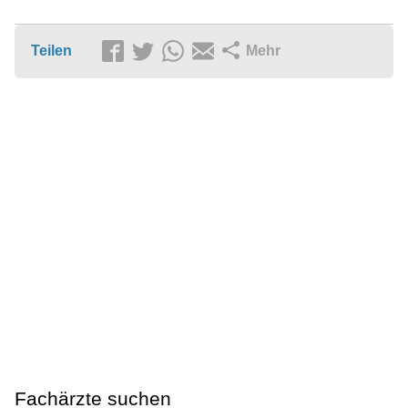
Teilen
Mehr
Fachärzte suchen