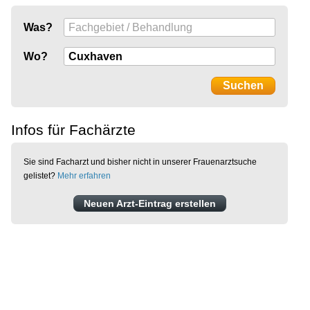
Was?
Wo?
Infos für Fachärzte
Sie sind Facharzt und bisher nicht in unserer Frauenarztsuche
gelistet?
Mehr erfahren
Neuen Arzt-Eintrag erstellen