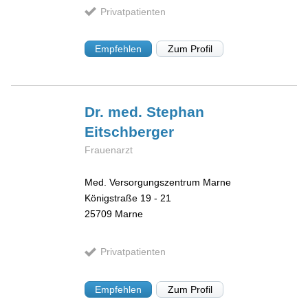
Privatpatienten
Empfehlen
Zum Profil
Dr. med. Stephan
Eitschberger
Frauenarzt
Med. Versorgungszentrum Marne
Königstraße 19 - 21
25709
Marne
Privatpatienten
Empfehlen
Zum Profil