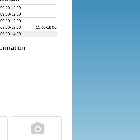
09:00‑18:00
09:00‑12:00
09:00‑12:00
09:00‑12:00
15:00‑18:00
09:00‑14:00
formation