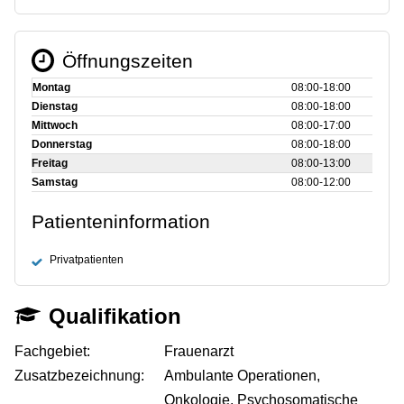
Öffnungszeiten
Montag
08:00‑18:00
Dienstag
08:00‑18:00
Mittwoch
08:00‑17:00
Donnerstag
08:00‑18:00
Freitag
08:00‑13:00
Samstag
08:00‑12:00
Patienteninformation
Privatpatienten
Qualifikation
Fachgebiet:
Frauenarzt
Zusatzbezeichnung:
Ambulante Operationen,
Onkologie, Psychosomatische