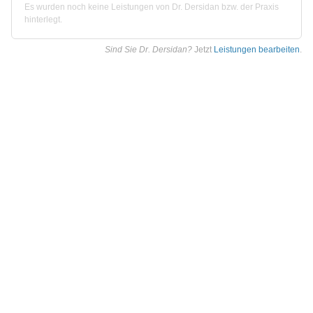
Es wurden noch keine Leistungen von Dr. Dersidan bzw. der Praxis
hinterlegt.
Sind Sie Dr. Dersidan?
Jetzt
Leistungen bearbeiten
.