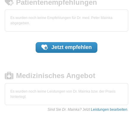
Patientenempfehlungen
Es wurden noch keine Empfehlungen für Dr. med. Peter Mainka
abgegeben.
Jetzt
empfehlen
Medizinisches Angebot
Es wurden noch keine Leistungen von Dr. Mainka bzw. der Praxis
hinterlegt.
Sind Sie Dr. Mainka?
Jetzt
Leistungen bearbeiten
.