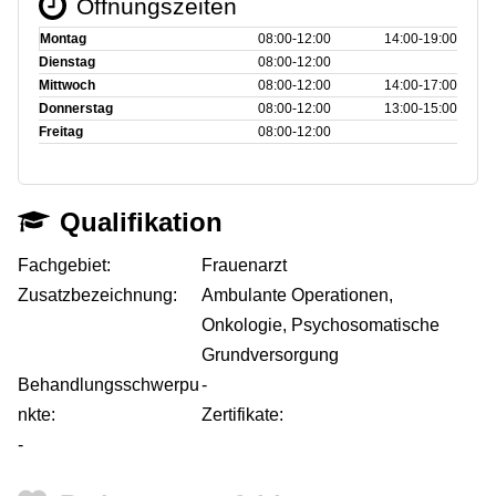
Öffnungszeiten
Montag
08:00‑12:00
14:00‑19:00
Dienstag
08:00‑12:00
Mittwoch
08:00‑12:00
14:00‑17:00
Donnerstag
08:00‑12:00
13:00‑15:00
Freitag
08:00‑12:00
Qualifikation
Fachgebiet:
Frauenarzt
Zusatzbezeichnung:
Ambulante Operationen,
Onkologie, Psychosomatische
Grundversorgung
Behandlungsschwerpu
-
nkte:
Zertifikate:
-