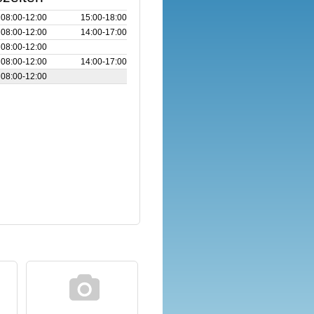
08:00‑12:00
15:00‑18:00
08:00‑12:00
14:00‑17:00
08:00‑12:00
08:00‑12:00
14:00‑17:00
08:00‑12:00