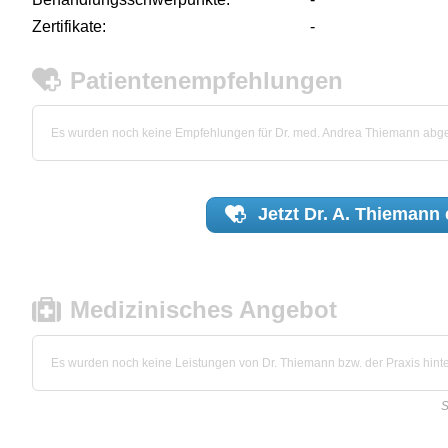
Zertifikate:
-
Patientenempfehlungen
Es wurden noch keine Empfehlungen für Dr. med. Andrea Thiemann abg
Jetzt
Dr. A. Thiemann
Medizinisches Angebot
Es wurden noch keine Leistungen von Dr. Thiemann bzw. der Praxis hinte
S