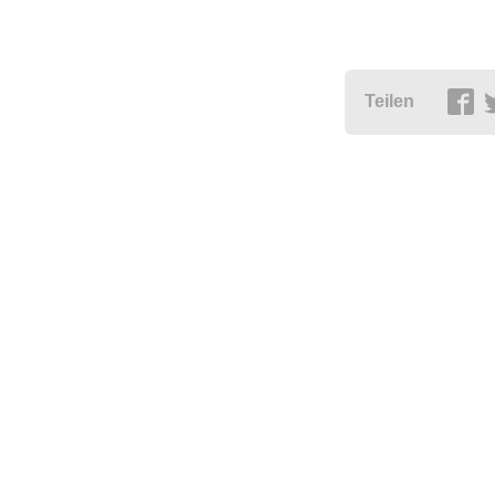
Teilen